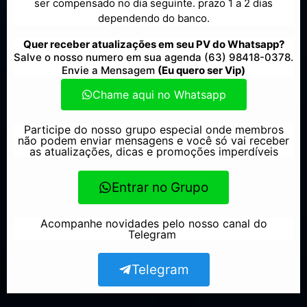
ser compensado no dia seguinte. prazo 1 a 2 dias
dependendo do banco.
Quer receber atualizações em seu PV do Whatsapp?
Salve o nosso numero em sua agenda (63) 98418-0378.
Envie a Mensagem
(Eu quero ser Vip)
Chame aqui no Whatsapp
Participe do nosso grupo especial onde membros
não podem enviar mensagens e você só vai receber
as atualizações, dicas e promoções imperdíveis
Entrar no Grupo
Acompanhe novidades pelo nosso canal do
Telegram
Telegram