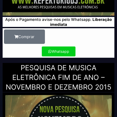
Após o Pagamento avise-nos pelo Whatsapp.
Liberação
imediata
Comprar
Whatsapp
PESQUISA DE MUSICA
ELETRÔNICA FIM DE ANO –
NOVEMBRO E DEZEMBRO 2015