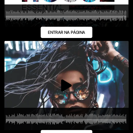
ENTRAR NA PÁGINA