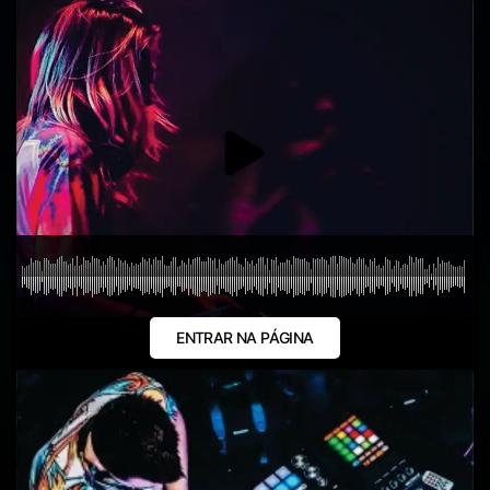
ENTRAR NA PÁGINA