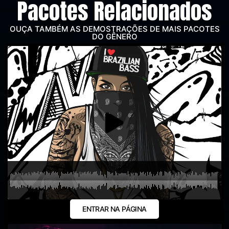
Pacotes Relacionados
OUÇA TAMBÉM AS DEMOSTRAÇÕES DE MAIS PACOTES
DO GÊNERO
ENTRAR NA PÁGINA