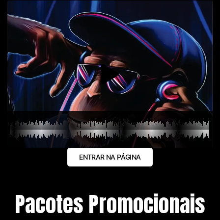
ENTRAR NA PÁGINA
Pacotes Promocionais