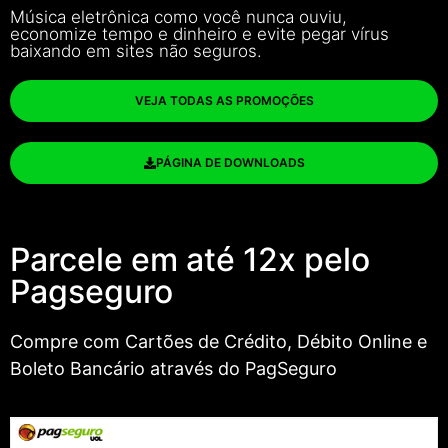
Música eletrônica como você nunca ouviu,
economize tempo e dinheiro e evite pegar vírus
baixando em sites não seguros.
VEJA TODAS AS PROMOÇÕES
PÁGINA DE DOWNLOADS
Parcele em até 12x pelo
Pagseguro
Compre com Cartões de Crédito, Débito Online e
Boleto Bancário através do PagSeguro