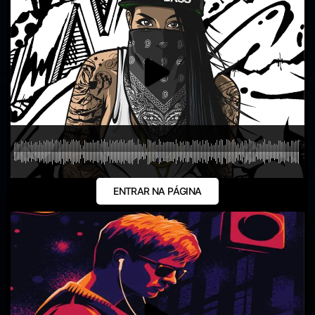
ENTRAR NA PÁGINA