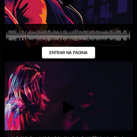
ENTRAR NA PÁGINA