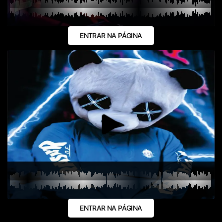
ENTRAR NA PÁGINA
ENTRAR NA PÁGINA