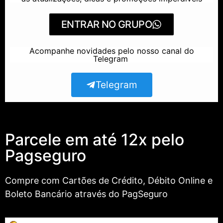
ENTRAR NO GRUPO
Acompanhe novidades pelo nosso canal do
Telegram
Telegram
Parcele em até 12x pelo
Pagseguro
Compre com Cartões de Crédito, Débito Online e
Boleto Bancário através do PagSeguro