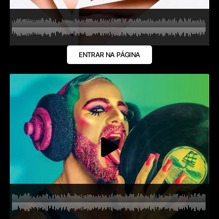
ENTRAR NA PÁGINA