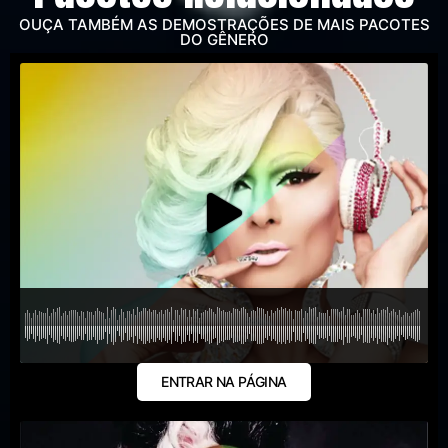
OUÇA TAMBÉM AS DEMOSTRAÇÕES DE MAIS PACOTES
DO GÊNERO
ENTRAR NA PÁGINA