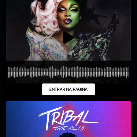
ENTRAR NA PÁGINA