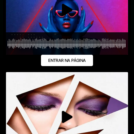
ENTRAR NA PÁGINA