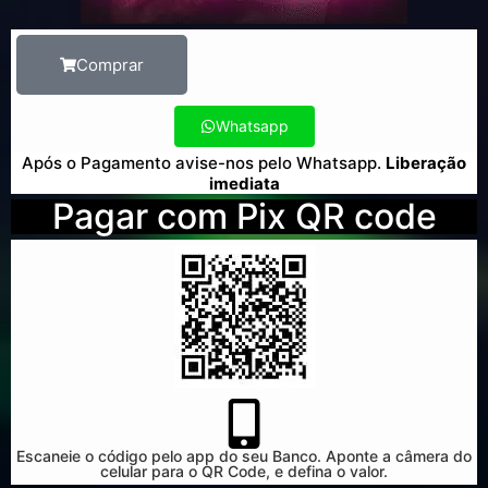
Comprar
Whatsapp
Após o Pagamento avise-nos pelo Whatsapp.
Liberação
imediata
Pagar com Pix QR code
Escaneie o código pelo app do seu Banco. Aponte a câmera do
celular para o QR Code, e defina o valor.