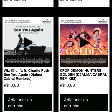
Wiz Khalifa ft. Charlie Puth –
KPOP DEMON HUNTERS –
See You Again (Djalma
GOLDEN (DJALMA CABRAL
Cabral Remixes)
REMIXES)
R$
10,00
R$
10,00
Adicionar ao
Adicionar ao
carrinho
carrinho