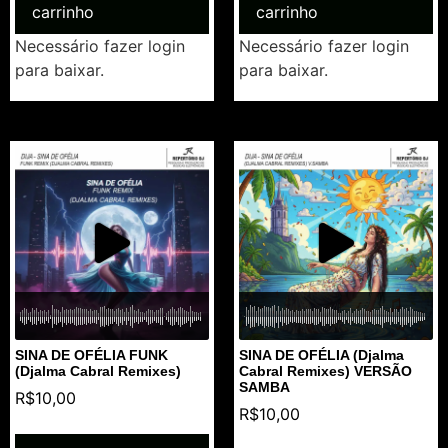
carrinho
carrinho
Necessário fazer login
Necessário fazer login
para baixar.
para baixar.
SINA DE OFÉLIA FUNK
SINA DE OFÉLIA (Djalma
(Djalma Cabral Remixes)
Cabral Remixes) VERSÃO
SAMBA
R$
10,00
R$
10,00