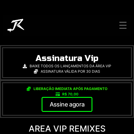
Assinatura Vip
BAIXE TODOS OS LANÇAMENTOS DA ÁREA VIP
ASSINATURA VÁLIDA POR 30 DIAS
LIBERAÇÃO IMEDIATA APÓS PAGAMENTO
R$ 70,00
Assine agora
AREA VIP REMIXES