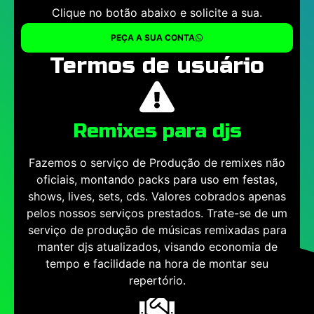
Clique no botão abaixo e solicite a sua.
PEÇA A SUA CONTA
Termos de usuário
Remixes para djs
Fazemos o serviço de Produção de remixes não
oficiais, montando packs para uso em festas,
shows, lives, sets, cds. Valores cobrados apenas
pelos nossos serviços prestados. Trate-se de um
serviço de produção de músicas remixadas para
manter djs atualizados, visando economia de
tempo e facilidade na hora de montar seu
repertório.