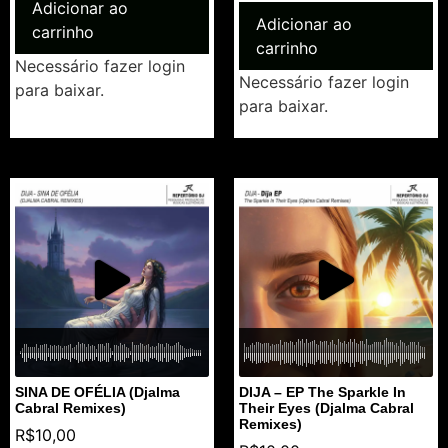
Adicionar ao
Adicionar ao
carrinho
carrinho
Necessário fazer login
Necessário fazer login
para baixar.
para baixar.
SINA DE OFÉLIA (Djalma
DIJA – EP The Sparkle In
Cabral Remixes)
Their Eyes (Djalma Cabral
Remixes)
R$
10,00