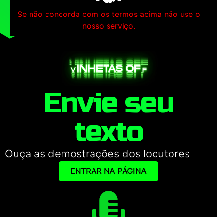
Se não concorda com os termos acima não use o
nosso serviço.
Envie seu
texto
Ouça as demostrações dos locutores
ENTRAR NA PÁGINA