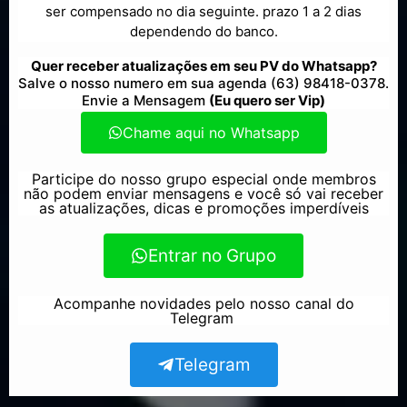
ser compensado no dia seguinte. prazo 1 a 2 dias
dependendo do banco.
Quer receber atualizações em seu PV do Whatsapp?
Salve o nosso numero em sua agenda (63) 98418-0378.
Envie a Mensagem
(Eu quero ser Vip)
Chame aqui no Whatsapp
Participe do nosso grupo especial onde membros
não podem enviar mensagens e você só vai receber
as atualizações, dicas e promoções imperdíveis
Entrar no Grupo
Acompanhe novidades pelo nosso canal do
Telegram
Telegram