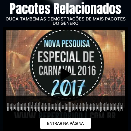
Pacotes Relacionados
OUÇA TAMBÉM AS DEMOSTRAÇÕES DE MAIS PACOTES
DO GÊNERO
ENTRAR NA PÁGINA