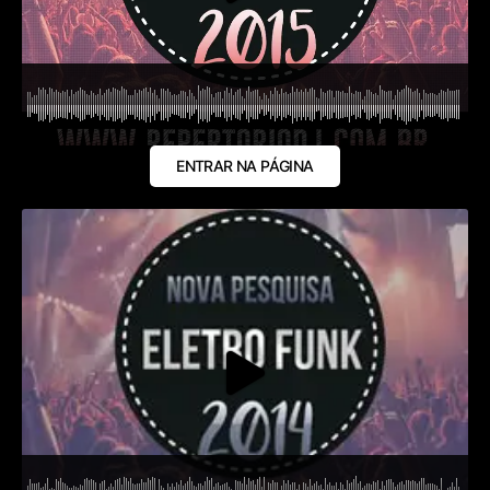
ENTRAR NA PÁGINA