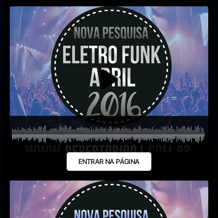
ENTRAR NA PÁGINA