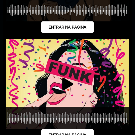
ENTRAR NA PÁGINA
ENTRAR NA PÁGINA