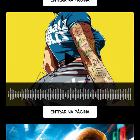
ENTRAR NA PÁGINA