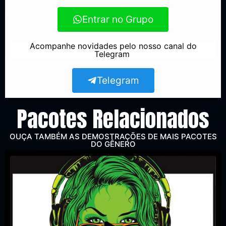
Entrar no Grupo
Acompanhe novidades pelo nosso canal do
Telegram
Telegram
Pacotes Relacionados
OUÇA TAMBÉM AS DEMOSTRAÇÕES DE MAIS PACOTES
DO GÊNERO