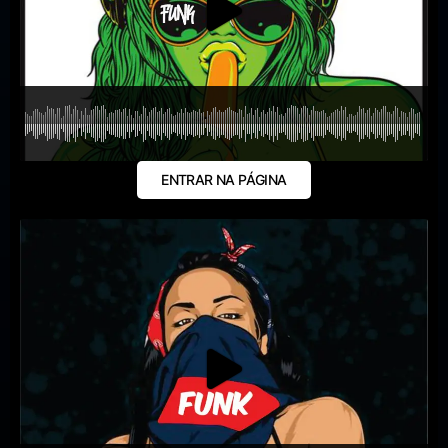
ENTRAR NA PÁGINA