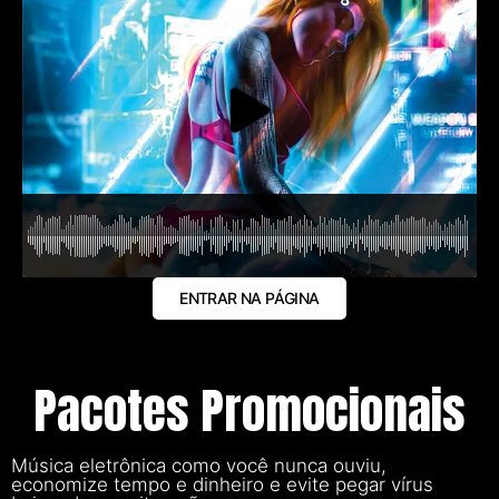
ENTRAR NA PÁGINA
Pacotes Promocionais
Música eletrônica como você nunca ouviu,
economize tempo e dinheiro e evite pegar vírus