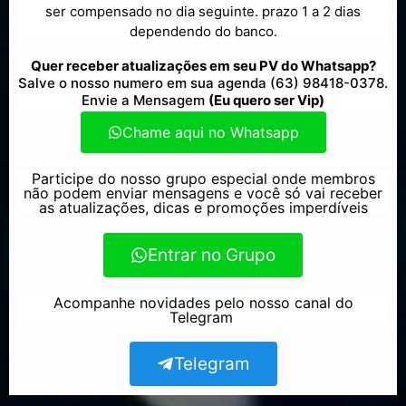
ser compensado no dia seguinte. prazo 1 a 2 dias
dependendo do banco.
Quer receber atualizações em seu PV do Whatsapp?
Salve o nosso numero em sua agenda (63) 98418-0378.
Envie a Mensagem
(Eu quero ser Vip)
Chame aqui no Whatsapp
Participe do nosso grupo especial onde membros
não podem enviar mensagens e você só vai receber
as atualizações, dicas e promoções imperdíveis
Entrar no Grupo
Acompanhe novidades pelo nosso canal do
Telegram
Telegram