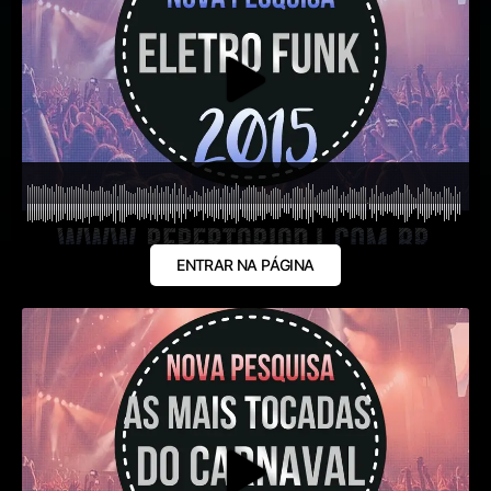
ENTRAR NA PÁGINA