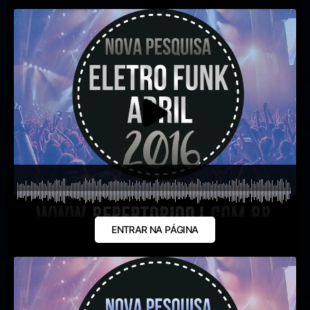
ENTRAR NA PÁGINA