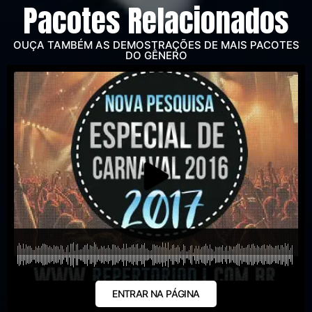
Pacotes Relacionados
OUÇA TAMBÉM AS DEMOSTRAÇÕES DE MAIS PACOTES
DO GÊNERO
ENTRAR NA PÁGINA