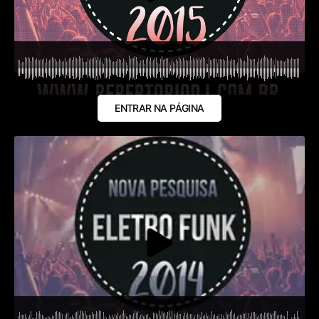
ENTRAR NA PÁGINA