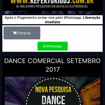
Após o Pagamento avise-nos pelo Whatsapp.
Liberação
imediata
Comprar
Whatsapp
DANCE COMERCIAL SETEMBRO
2017