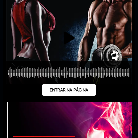
ENTRAR NA PÁGINA