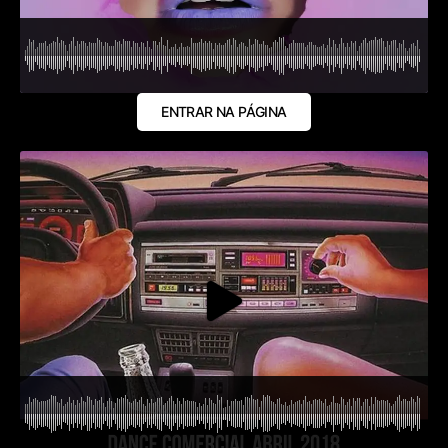
ENTRAR NA PÁGINA