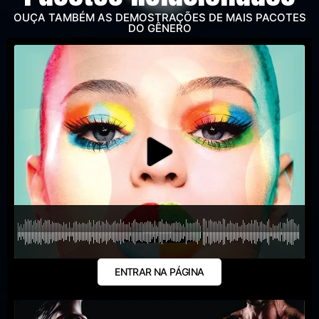
OUÇA TAMBÉM AS DEMOSTRAÇÕES DE MAIS PACOTES
DO GÊNERO
ENTRAR NA PÁGINA