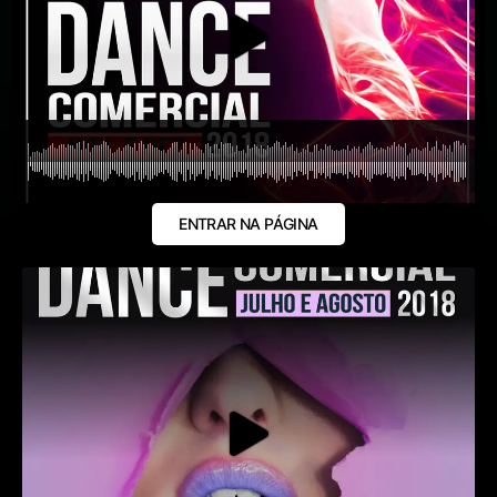
ENTRAR NA PÁGINA