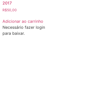
2017
R$
50,00
Adicionar ao carrinho
Necessário fazer login
para baixar.