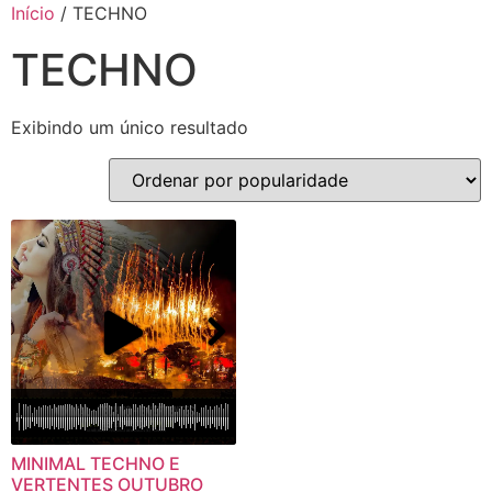
Início
/ TECHNO
TECHNO
Exibindo um único resultado
MINIMAL TECHNO E
VERTENTES OUTUBRO